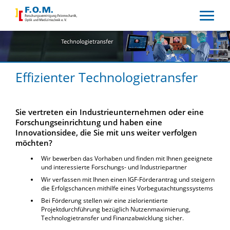
Effizienter Technologietransfer
Sie vertreten ein Industrieunternehmen oder eine
Forschungseinrichtung und haben eine
Innovationsidee, die Sie mit uns weiter verfolgen
möchten?
Wir bewerben das Vorhaben und finden mit Ihnen geeignete
und interessierte Forschungs- und Industriepartner
Wir verfassen mit Ihnen einen IGF-Förderantrag und steigern
die Erfolgschancen mithilfe eines Vorbegutachtungssystems
Bei Förderung stellen wir eine zielorientierte
Projektdurchführung bezüglich Nutzenmaximierung,
Technologietransfer und Finanzabwicklung sicher.