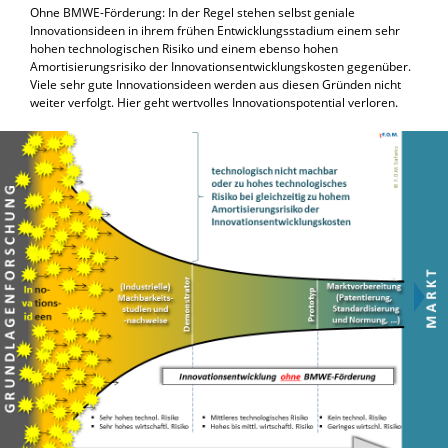
Ohne BMWE-Förderung: In der Regel stehen selbst geniale
Innovationsideen in ihrem frühen Entwicklungsstadium einem sehr
hohen technologischen Risiko und einem ebenso hohen
Amortisierungsrisiko der Innovationsentwicklungskosten gegenüber.
Viele sehr gute Innovationsideen werden aus diesen Gründen nicht
weiter verfolgt. Hier geht wertvolles Innovationspotential verloren.