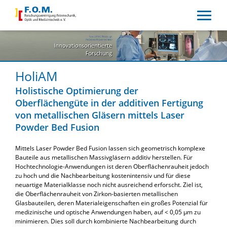
HoliAM
Holistische Optimierung der
Oberflächengüte in der additiven Fertigung
von metallischen Gläsern mittels Laser
Powder Bed Fusion
Mittels Laser Powder Bed Fusion lassen sich geometrisch komplexe
Bauteile aus metallischen Massivgläsern additiv herstellen. Für
Hochtechnologie-Anwendungen ist deren Oberflächenrauheit jedoch
zu hoch und die Nachbearbeitung kostenintensiv und für diese
neuartige Materialklasse noch nicht ausreichend erforscht. Ziel ist,
die Oberflächenrauheit von Zirkon-basierten metallischen
Glasbauteilen, deren Materialeigenschaften ein großes Potenzial für
medizinische und optische Anwendungen haben, auf < 0,05 µm zu
minimieren. Dies soll durch kombinierte Nachbearbeitung durch